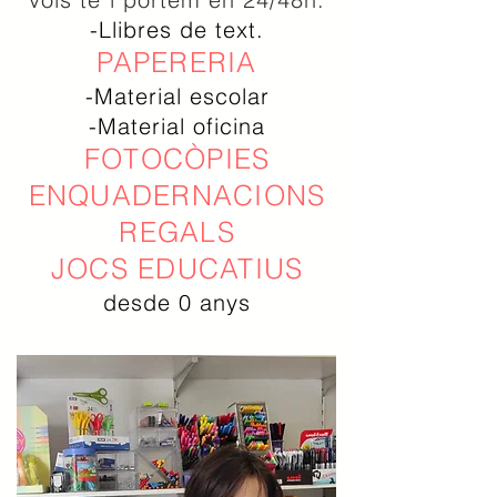
-Llibres de text.
PAPERERIA
-Material escolar
-Material oficina
FOTOCÒPIES
ENQUADERNACIONS
REGALS
JOCS EDUCATIUS
desde 0 anys