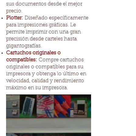
sus documentos desde el mejor
precio.
Plotter:
Diseñado específicamente
para impresiones gráficas. Le
permite imprimir con una gran
precisión desde carteles hasta
gigantografías.
Cartuchos originales o
compatibles:
Compre cartuchos
originales o compatibles para su
impresora y obtenga lo último en
velocidad, calidad y rendimiento
máximo en su impresora.