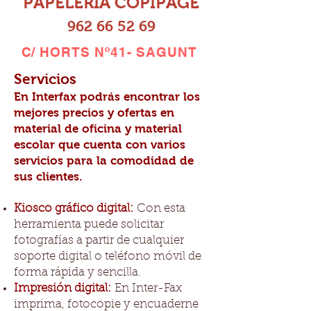
PAPELERÍA COPIPAGE
962 66 52 69
C/ HORTS
Nº41- SAGUNT
Servicios
En Interfax podrás encontrar los
mejores precios y ofertas en
material de oficina y material
escolar que cuenta con varios
servicios para la comodidad de
sus clientes.
Kiosco gráfico digital:
Con esta
herramienta puede solicitar
fotografías a partir de cualquier
soporte digital o teléfono móvil de
forma rápida y sencilla.
Impresión digital:
En Inter-Fax
imprima, fotocopie y encuaderne