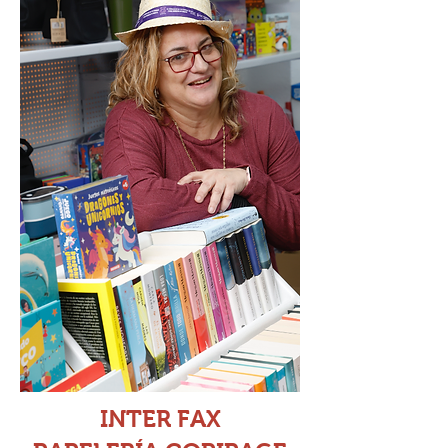
INTER FAX