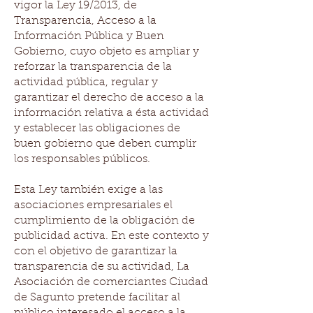
vigor la Ley 19/2013, de
Transparencia, Acceso a la
Información Pública y Buen
Gobierno, cuyo objeto es ampliar y
reforzar la transparencia de la
actividad pública, regular y
garantizar el derecho de acceso a la
información relativa a ésta actividad
y establecer las obligaciones de
buen gobierno que deben cumplir
los responsables públicos.
Esta Ley también exige a las
asociaciones empresariales el
cumplimiento de la obligación de
publicidad activa. En este contexto y
con el objetivo de garantizar la
transparencia de su actividad, La
Asociación de comerciantes Ciudad
de Sagunto pretende facilitar al