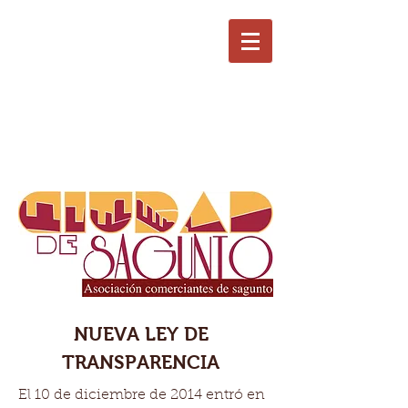
NUEVA LEY DE
TRANSPARENCIA
El 10 de diciembre de 2014 entró en