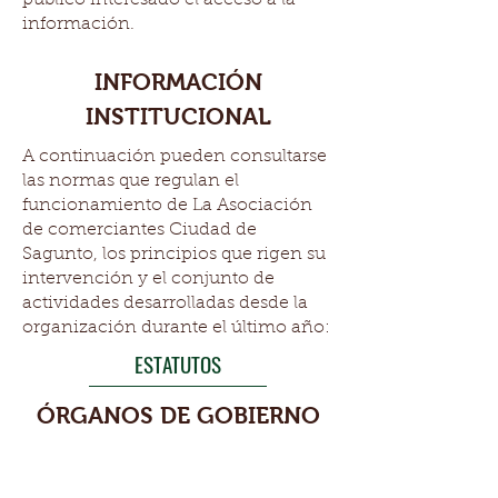
público interesado el acceso a la
información.
INFORMACIÓN
INSTITUCIONAL
A continuación pueden consultarse
las normas que regulan el
funcionamiento de La Asociación
de comerciantes Ciudad de
Sagunto, los principios que rigen su
intervención y el conjunto de
actividades desarrolladas desde la
organización durante el último año:
ESTATUTOS
ÓRGANOS DE GOBIERNO