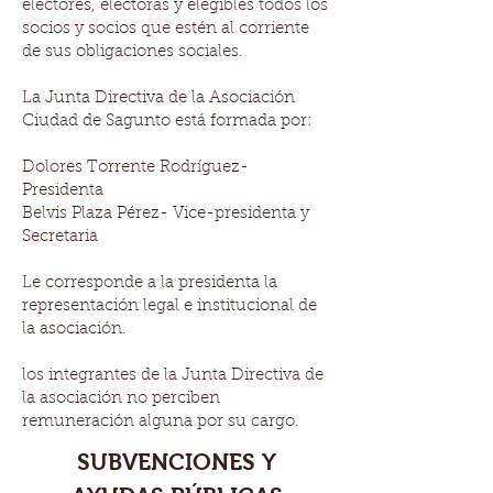
electores, electoras y elegibles todos los
socios y socios que estén al corriente
de sus obligaciones sociales.
La Junta Directiva de la Asociación
Ciudad de Sagunto está formada por:
Dolores Torrente Rodríguez-
Presidenta
Belvis Plaza Pérez- Vice-presidenta y
Secretaria
Le corresponde a la presidenta la
representación legal e institucional de
la asociación.
los integrantes de la Junta Directiva de
la asociación no perciben
remuneración alguna por su cargo.
SUBVENCIONES Y