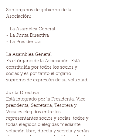
Son órganos de gobierno de la
Asociación:
- La Asamblea General
- La Junta Directiva
- La Presidencia
La Asamblea General
Es el órgano de la Asociación. Está
constituida por todos los socios y
socias y es por tanto el órgano
supremo de expresión de su voluntad.
Junta Directiva
Está integrado por la Presidenta, Vice-
presidenta, Secretaria, Tesorera y
Vocales elegidos entre los
representantes socios y socias, todos y
todas elegidos o elegidas mediante
votación libre, directa y secreta y serán