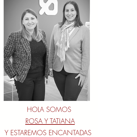
HOLA SOMOS
ROSA Y TATIANA
Y ESTAREMOS ENCANTADAS